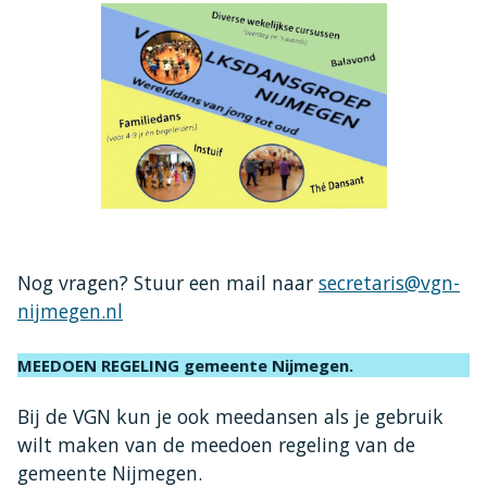
Nog vragen? Stuur een mail naar
secretaris@vgn-
nijmegen.nl
MEEDOEN REGELING gemeente Nijmegen.
Bij de VGN kun je ook meedansen als je gebruik
wilt maken van de meedoen regeling van de
gemeente Nijmegen.