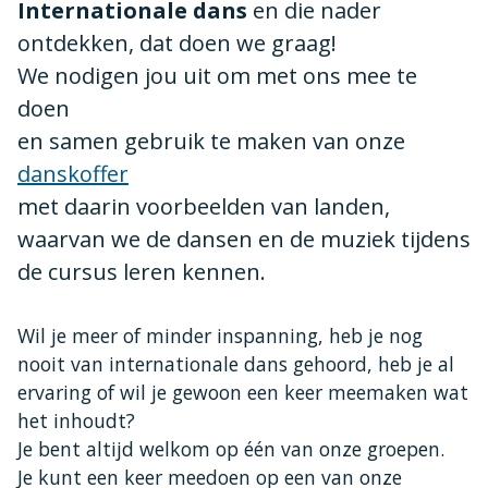
Internationale dans
en die nader
ontdekken, dat doen we graag!
We nodigen jou uit om met ons mee te
doen
en samen gebruik te maken van onze
danskoffer
met daarin voorbeelden van landen,
waarvan we de dansen en de muziek tijdens
de cursus leren kennen.
Wil je meer of minder inspanning, heb je nog
nooit van internationale dans gehoord, heb je al
ervaring of wil je gewoon een keer meemaken wat
het inhoudt?
Je bent altijd welkom op één van onze groepen.
Je kunt een keer meedoen op een van onze