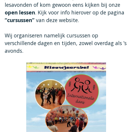
lesavonden of kom gewoon eens kijken bij onze
open lessen
. Kijk voor info hierover op de pagina
“cursussen”
van deze website.
Wij organiseren namelijk cursussen op
verschillende dagen en tijden, zowel overdag als ’s
avonds.