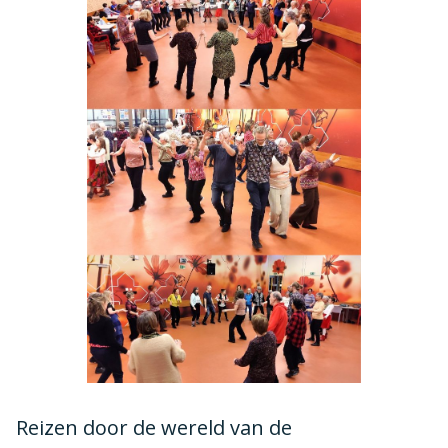
Reizen door de wereld van de