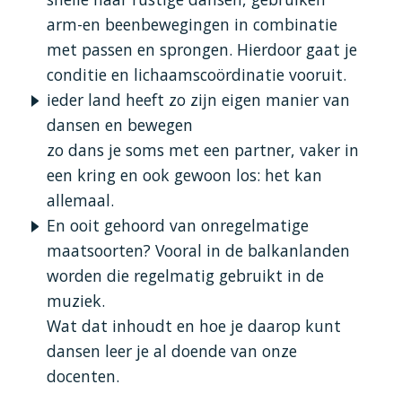
arm-en beenbewegingen in combinatie
met passen en sprongen. Hierdoor gaat je
conditie en lichaamscoördinatie vooruit.
ieder land heeft zo zijn eigen manier van
dansen en bewegen
zo dans je soms met een partner, vaker in
een kring en ook gewoon los: het kan
allemaal.
En ooit gehoord van onregelmatige
maatsoorten? Vooral in de balkanlanden
worden die regelmatig gebruikt in de
muziek.
Wat dat inhoudt en hoe je daarop kunt
dansen leer je al doende van onze
docenten.