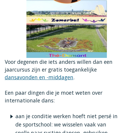
Voor degenen die iets anders willen dan een
jaarcursus zijn er gratis toegankelijke
dansavonden en -middagen
.
Een paar dingen die je moet weten over
internationale dans:
aan je conditie werken hoeft niet persé in
de sportschool: we wisselen vaak van
snelle naar rustige dansen, gebruiken