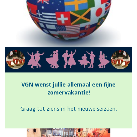
VGN wenst jullie allemaal een fijne
zomervakantie
!
Graag tot ziens in het nieuwe seizoen.